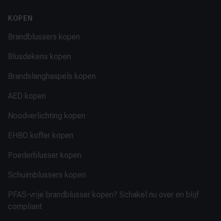
KOPEN
Brandblussers kopen
Blusdekens kopen
Brandslanghaspels kopen
AED kopen
Noodverlichting kopen
EHBO koffer kopen
Poederblusser kopen
Schuimblussers kopen
PFAS-vrije brandblusser kopen? Schakel nu over en blijf
compliant