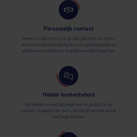
Persoonlijk contact
Neem contact met ons op dan plannen we direct
een korte kennismaking om u zo goed mogelijk te
adviseren rondom het brandpreventievraagstuk.
Helder kostenbeleid
We bieden vooraf duidelijkheid en inzicht in de
kosten, in plaats van dat u achteraf verrast wordt
met hoge kosten.