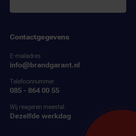
Contactgegevens
E-mailadres
info@brandgarant.nl
Telefoonnummer
085 - 864 00 55
Wij reageren meestal:
Dezelfde werkdag