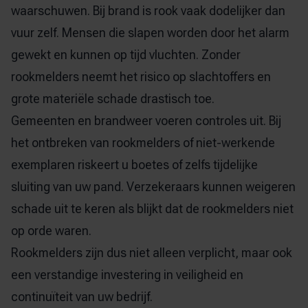
waarschuwen. Bij brand is rook vaak dodelijker dan
vuur zelf. Mensen die slapen worden door het alarm
gewekt en kunnen op tijd vluchten. Zonder
rookmelders neemt het risico op slachtoffers en
grote materiële schade drastisch toe.
Gemeenten en brandweer voeren controles uit. Bij
het ontbreken van rookmelders of niet-werkende
exemplaren riskeert u boetes of zelfs tijdelijke
sluiting van uw pand. Verzekeraars kunnen weigeren
schade uit te keren als blijkt dat de rookmelders niet
op orde waren.
Rookmelders zijn dus niet alleen verplicht, maar ook
een verstandige investering in veiligheid en
continuïteit van uw bedrijf.