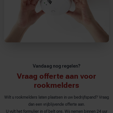
Vandaag nog regelen?
Vraag offerte aan voor
rookmelders
Wilt u rookmelders laten plaatsen in uw bedrijfspand? Vraag
dan een vrijblijvende offerte aan.
U vult het formulier in of belt ons. Wij nemen binnen 24 uur