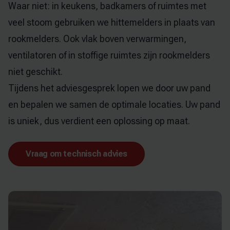
Waar niet: in keukens, badkamers of ruimtes met
veel stoom gebruiken we hittemelders in plaats van
rookmelders. Ook vlak boven verwarmingen,
ventilatoren of in stoffige ruimtes zijn rookmelders
niet geschikt.
Tijdens het adviesgesprek lopen we door uw pand
en bepalen we samen de optimale locaties. Uw pand
is uniek, dus verdient een oplossing op maat.
Vraag om technisch advies