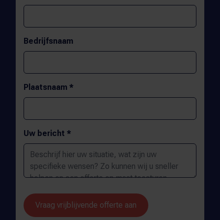
Bedrijfsnaam
Plaatsnaam *
Uw bericht *
Vraag vrijblijvende offerte aan