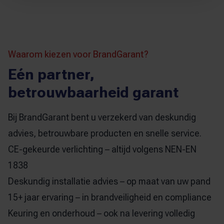
Waarom kiezen voor BrandGarant?
Eén partner,
betrouwbaarheid garant
Bij BrandGarant bent u verzekerd van deskundig
advies, betrouwbare producten en snelle service.
CE-gekeurde verlichting – altijd volgens NEN-EN
1838
Deskundig installatie advies – op maat van uw pand
15+ jaar ervaring – in brandveiligheid en compliance
Keuring en onderhoud – ook na levering volledig