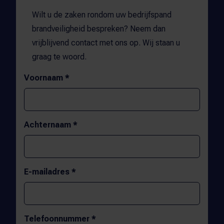
Wilt u de zaken rondom uw bedrijfspand
brandveiligheid bespreken? Neem dan
vrijblijvend contact met ons op. Wij staan u
graag te woord.
Voornaam *
Achternaam *
E-mailadres *
Telefoonnummer *