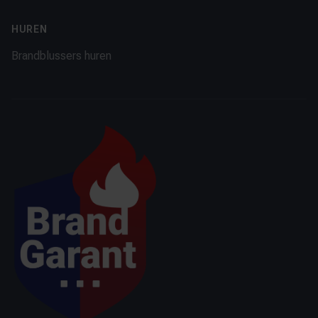
HUREN
Brandblussers huren