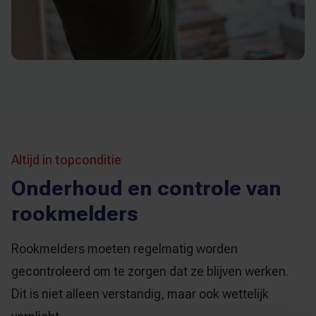
Altijd in topconditie
Onderhoud en controle van
rookmelders
Rookmelders moeten regelmatig worden
gecontroleerd om te zorgen dat ze blijven werken.
Dit is niet alleen verstandig, maar ook wettelijk