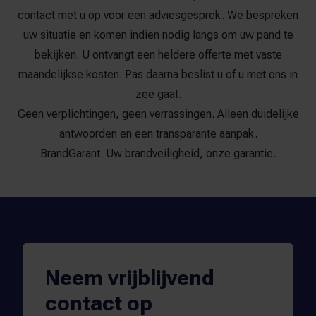
contact met u op voor een adviesgesprek. We bespreken
uw situatie en komen indien nodig langs om uw pand te
bekijken. U ontvangt een heldere offerte met vaste
maandelijkse kosten. Pas daarna beslist u of u met ons in
zee gaat.
Geen verplichtingen, geen verrassingen. Alleen duidelijke
antwoorden en een transparante aanpak.
BrandGarant. Uw brandveiligheid, onze garantie.
Neem vrijblijvend
contact op