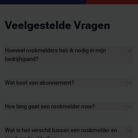
Veelgestelde Vragen
Hoeveel rookmelders heb ik nodig in mijn
bedrijfspand?
Wat kost een abonnement?
Hoe lang gaat een rookmelder mee?
Wat is het verschil tussen een rookmelder en