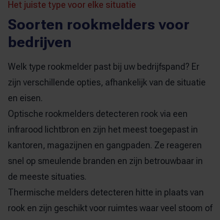
Het juiste type voor elke situatie
Soorten rookmelders voor
bedrijven
Welk type rookmelder past bij uw bedrijfspand? Er
zijn verschillende opties, afhankelijk van de situatie
en eisen.
Optische rookmelders detecteren rook via een
infrarood lichtbron en zijn het meest toegepast in
kantoren, magazijnen en gangpaden. Ze reageren
snel op smeulende branden en zijn betrouwbaar in
de meeste situaties.
Thermische melders detecteren hitte in plaats van
rook en zijn geschikt voor ruimtes waar veel stoom of