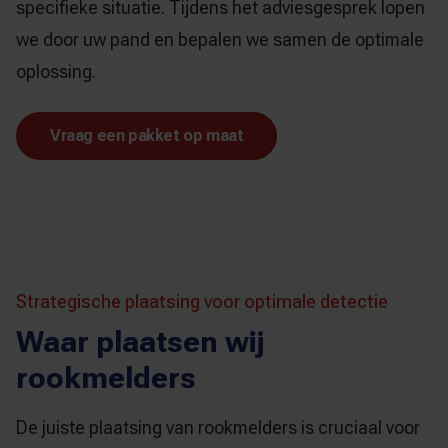
specifieke situatie. Tijdens het adviesgesprek lopen
we door uw pand en bepalen we samen de optimale
oplossing.
Vraag een pakket op maat
Strategische plaatsing voor optimale detectie
Waar plaatsen wij
rookmelders
De juiste plaatsing van rookmelders is cruciaal voor