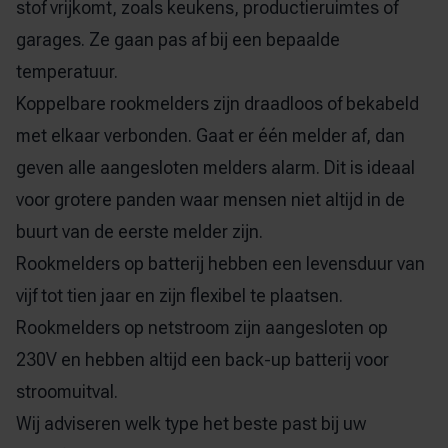
stof vrijkomt, zoals keukens, productieruimtes of
garages. Ze gaan pas af bij een bepaalde
temperatuur.
Koppelbare rookmelders zijn draadloos of bekabeld
met elkaar verbonden. Gaat er één melder af, dan
geven alle aangesloten melders alarm. Dit is ideaal
voor grotere panden waar mensen niet altijd in de
buurt van de eerste melder zijn.
Rookmelders op batterij hebben een levensduur van
vijf tot tien jaar en zijn flexibel te plaatsen.
Rookmelders op netstroom zijn aangesloten op
230V en hebben altijd een back-up batterij voor
stroomuitval.
Wij adviseren welk type het beste past bij uw