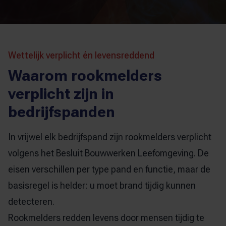
Wettelijk verplicht én levensreddend
Waarom rookmelders
verplicht zijn in
bedrijfspanden
In vrijwel elk bedrijfspand zijn rookmelders verplicht
volgens het Besluit Bouwwerken Leefomgeving. De
eisen verschillen per type pand en functie, maar de
basisregel is helder: u moet brand tijdig kunnen
detecteren.
Rookmelders redden levens door mensen tijdig te