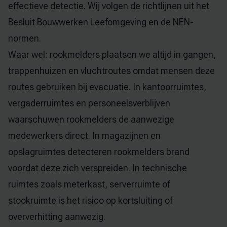
effectieve detectie. Wij volgen de richtlijnen uit het
Besluit Bouwwerken Leefomgeving en de NEN-
normen.
Waar wel: rookmelders plaatsen we altijd in gangen,
trappenhuizen en vluchtroutes omdat mensen deze
routes gebruiken bij evacuatie. In kantoorruimtes,
vergaderruimtes en personeelsverblijven
waarschuwen rookmelders de aanwezige
medewerkers direct. In magazijnen en
opslagruimtes detecteren rookmelders brand
voordat deze zich verspreiden. In technische
ruimtes zoals meterkast, serverruimte of
stookruimte is het risico op kortsluiting of
oververhitting aanwezig.