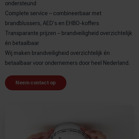
ondersteund
Complete service – combineerbaar met
brandblussers, AED's en EHBO-koffers
Transparante prijzen – brandveiligheid overzichtelijk
én betaalbaar
Wij maken brandveiligheid overzichtelijk én
betaalbaar voor ondernemers door heel Nederland.
Neem contact op