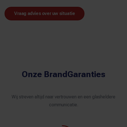
Vraag advies over uw situatie
Onze BrandGaranties
Wij streven altijd naar vertrouwen en een glasheldere
communicatie.