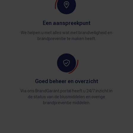
Een aanspreekpunt
We helpen u met alles wat met brandveiligheid en
brandpreventie te maken heeft.
Goed beheer en overzicht
Via ons BrandGarant portal heeft u 24/7 inzicht in
de status van de blusmiddelen en overige
brandpreventie middelen.