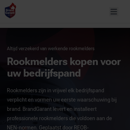
Altijd verzekerd van werkende rookmelders
Rookmelders kopen voor
uw bedrijfspand
Rookmelders zijn in vrijwel elk bedrijfspand
verplicht en vormen uw eerste waarschuwing bij
brand. BrandGarant levert en installeert
professionele rookmelders die voldoen aan de
NEN-normen. Geplaatst door REOB-