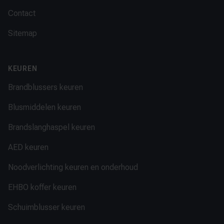
Contact
Sitemap
KEUREN
Brandblussers keuren
Blusmiddelen keuren
Brandslanghaspel keuren
AED keuren
Noodverlichting keuren en onderhoud
EHBO koffer keuren
Schuimblusser keuren