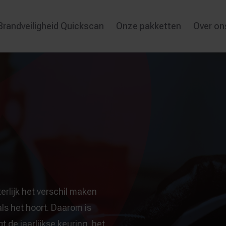
Brandveiligheid Quickscan
Onze pakketten
Over on
erlijk het verschil maken
ls het hoort. Daarom is
 de jaarlijkse keuring, het