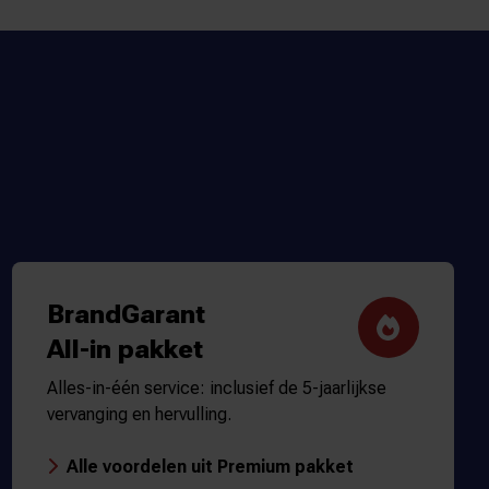
BrandGarant
All-in pakket
Alles-in-één service: inclusief de 5-jaarlijkse
vervanging en hervulling.
Alle voordelen uit Premium pakket