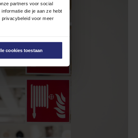
onze partners voor social
nformatie die je aan ze hebt
s privacybeleid voor meer
lle cookies toestaan