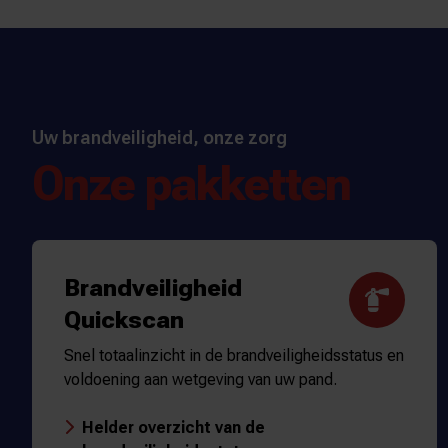
Uw brandveiligheid, onze zorg
Onze pakketten
Brandveiligheid
Quickscan
Snel totaalinzicht in de brandveiligheidsstatus en
voldoening aan wetgeving van uw pand.
Helder overzicht van de