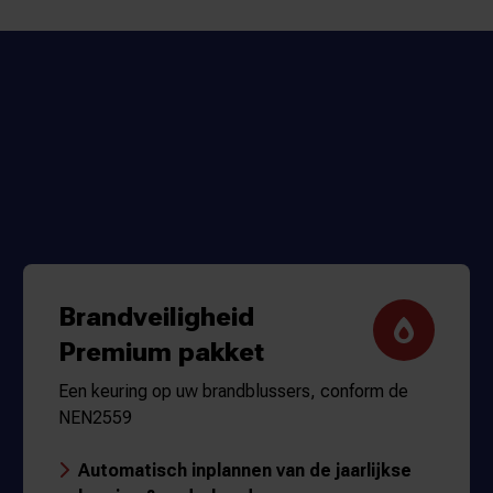
Brandveiligheid
Premium pakket
Een keuring op uw brandblussers, conform de
NEN2559
Automatisch inplannen van de jaarlijkse